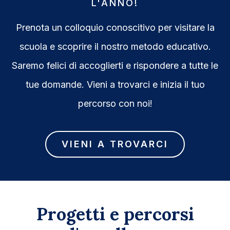
L'ANNO!
Prenota un colloquio conoscitivo per visitare la
scuola e scoprire il nostro metodo educativo.
Saremo felici di accoglierti e rispondere a tutte le
tue domande. Vieni a trovarci e inizia il tuo
percorso con noi!
VIENI A TROVARCI
Progetti e percorsi