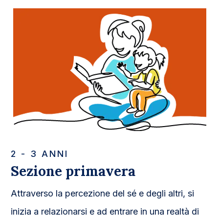
2 - 3 ANNI
Sezione primavera
Attraverso la percezione del sé e degli altri, si
inizia a relazionarsi e ad entrare in una realtà di