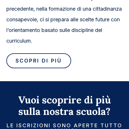
precedente, nella formazione di una cittadinanza
consapevole, ci si prepara alle scelte future con
l’orientamento basato sulle discipline del
curriculum.
SCOPRI DI PIÙ
Vuoi scoprire di più
sulla nostra scuola?
LE ISCRIZIONI SONO APERTE TUTTO