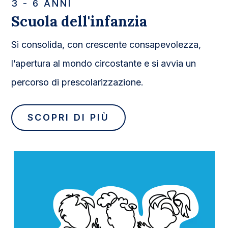
3 - 6 ANNI
Scuola dell'infanzia
Si consolida, con crescente consapevolezza,
l’apertura al mondo circostante e si avvia un
percorso di prescolarizzazione.
SCOPRI DI PIÙ