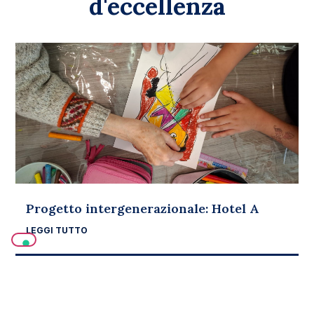
d'eccellenza
Progetto intergenerazionale: Hotel A
LEGGI TUTTO