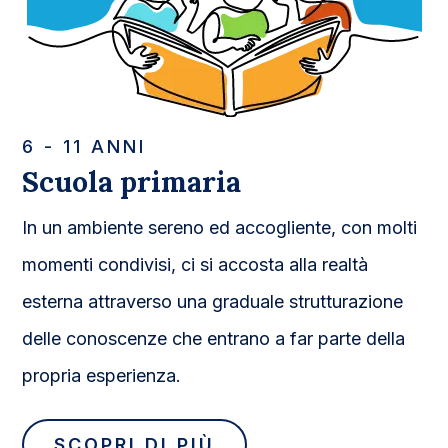
6 - 11 ANNI
Scuola primaria
In un ambiente sereno ed accogliente, con molti
momenti condivisi, ci si accosta alla realtà
esterna attraverso una graduale strutturazione
delle conoscenze che entrano a far parte della
propria esperienza.
SCOPRI DI PIÙ