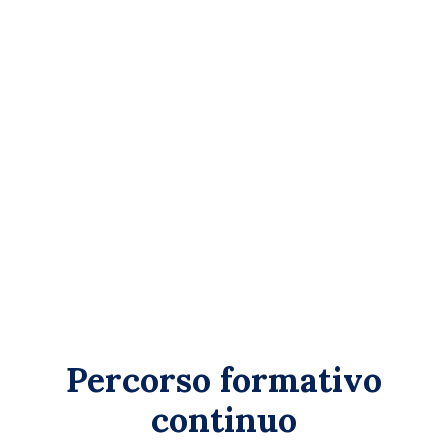
Percorso formativo
continuo