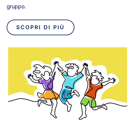
gruppo.
SCOPRI DI PIÙ