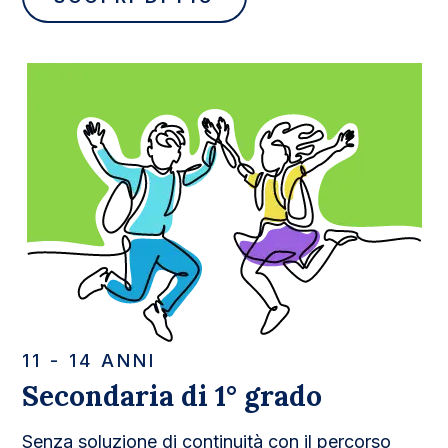
11 - 14 ANNI
Secondaria di 1° grado
Senza soluzione di continuità con il percorso