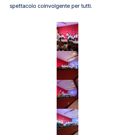
spettacolo coinvolgente per tutti.