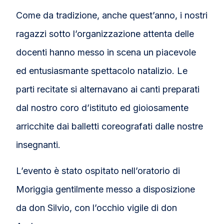
Come da tradizione, anche quest’anno, i nostri
ragazzi sotto l’organizzazione attenta delle
docenti hanno messo in scena un piacevole
ed entusiasmante spettacolo natalizio. Le
parti recitate si alternavano ai canti preparati
dal nostro coro d’istituto ed gioiosamente
arricchite dai balletti coreografati dalle nostre
insegnanti.
L’evento è stato ospitato nell’oratorio di
Moriggia gentilmente messo a disposizione
da don Silvio, con l’occhio vigile di don