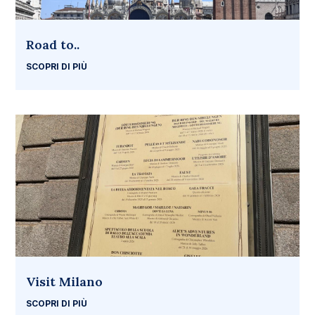
Road to..
SCOPRI DI PIÙ
Visit Milano
SCOPRI DI PIÙ