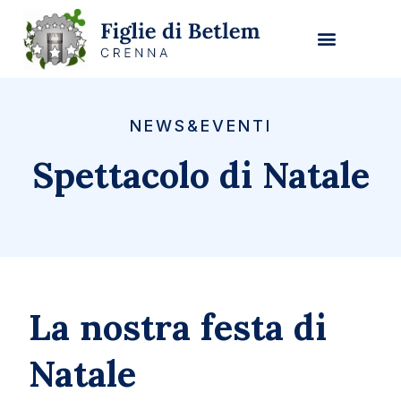
NEWS&EVENTI
Spettacolo di Natale
La nostra festa di
Natale