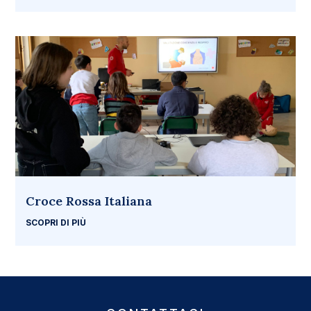
Croce Rossa Italiana
SCOPRI DI PIÙ