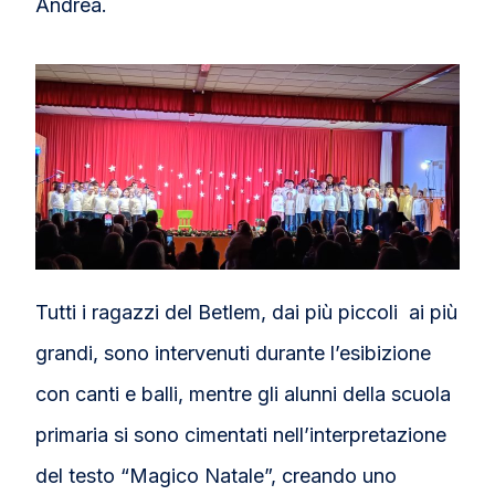
Andrea.
Tutti i ragazzi del Betlem, dai più piccoli ai più
grandi, sono intervenuti durante l’esibizione
con canti e balli, mentre gli alunni della scuola
primaria si sono cimentati nell’interpretazione
del testo “Magico Natale”, creando uno