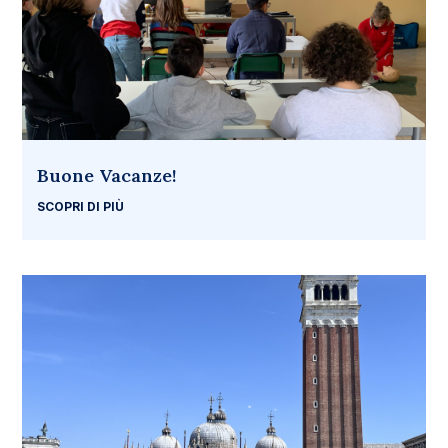
Buone Vacanze!
SCOPRI DI PIÙ