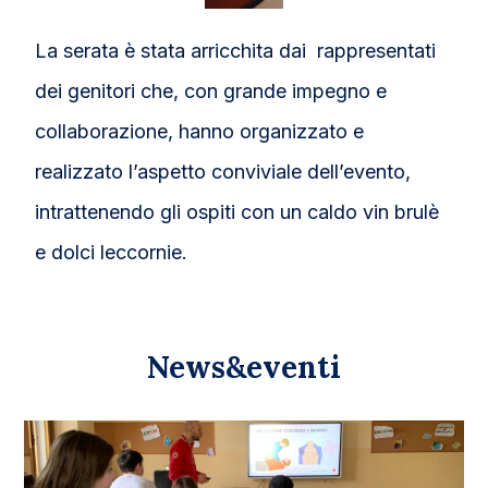
La serata è stata arricchita dai rappresentati
dei genitori che, con grande impegno e
collaborazione, hanno organizzato e
realizzato l’aspetto conviviale dell’evento,
intrattenendo gli ospiti con un caldo vin brulè
e dolci leccornie.
News&eventi