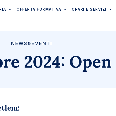
RIA
OFFERTA FORMATIVA
ORARI E SERVIZI
NEWS&EVENTI
re 2024: Open
Betlem: