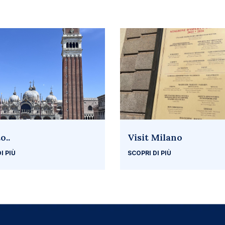
o..
Visit Milano
I PIÙ
SCOPRI DI PIÙ