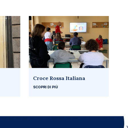
Croce Rossa Italiana
SCOPRI DI PIÙ