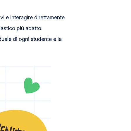
vi e interagire direttamente
astico più adatto.
duale di ogni studente e la