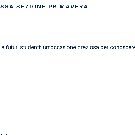
ESSA SEZIONE PRIMAVERA
i e futuri studenti: un’occasione preziosa per conoscere