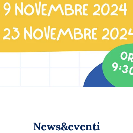
News&eventi