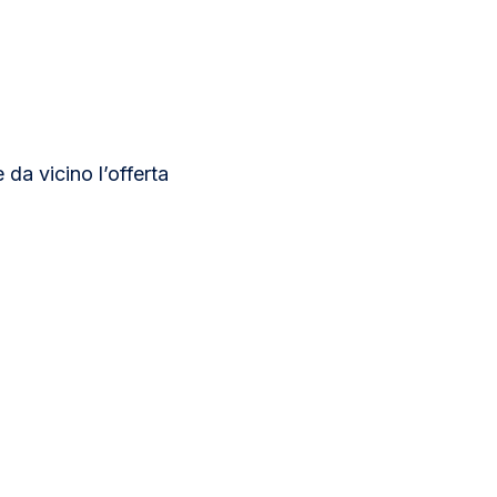
 da vicino l’offerta