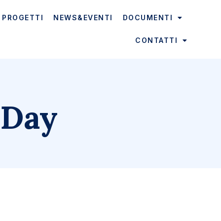
PROGETTI
NEWS&EVENTI
DOCUMENTI
CONTATTI
 Day