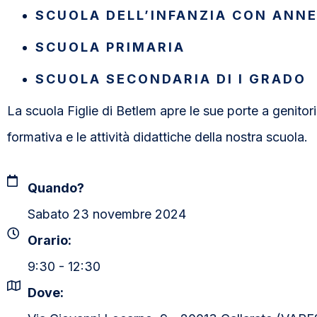
SCUOLA DELL’INFANZIA CON ANN
SCUOLA PRIMARIA
SCUOLA SECONDARIA DI I GRADO
La scuola Figlie di Betlem apre le sue porte a genitor
formativa e le attività didattiche della nostra scuola.
Quando?
Sabato 23 novembre 2024
Orario:
9:30 - 12:30
Dove: