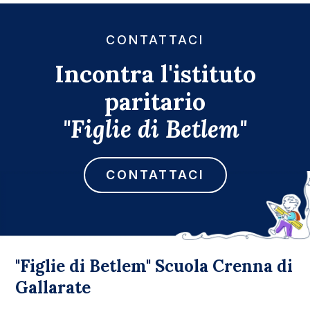
CONTATTACI
Incontra l'istituto
paritario
"Figlie di Betlem"
CONTATTACI
"Figlie di Betlem" Scuola Crenna di
Gallarate