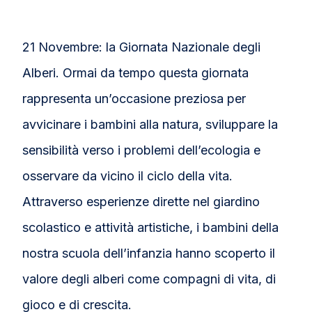
21 Novembre: la Giornata Nazionale degli
Alberi. Ormai da tempo questa giornata
rappresenta un’occasione preziosa per
avvicinare i bambini alla natura, sviluppare la
sensibilità verso i problemi dell’ecologia e
osservare da vicino il ciclo della vita.
Attraverso esperienze dirette nel giardino
scolastico e attività artistiche, i bambini della
nostra scuola dell’infanzia hanno scoperto il
valore degli alberi come compagni di vita, di
gioco e di crescita.