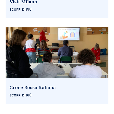
Visit Milano
SCOPRI DI PIÙ
Croce Rossa Italiana
SCOPRI DI PIÙ