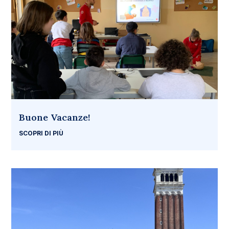
Buone Vacanze!
SCOPRI DI PIÙ