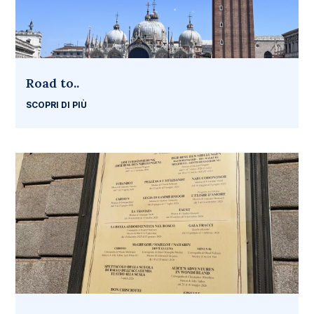
Road to..
SCOPRI DI PIÙ