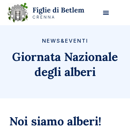
NEWS&EVENTI
Giornata Nazionale
degli alberi
Noi siamo alberi!