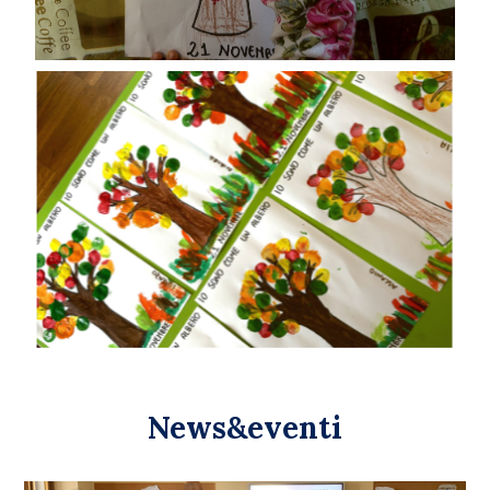
News&eventi