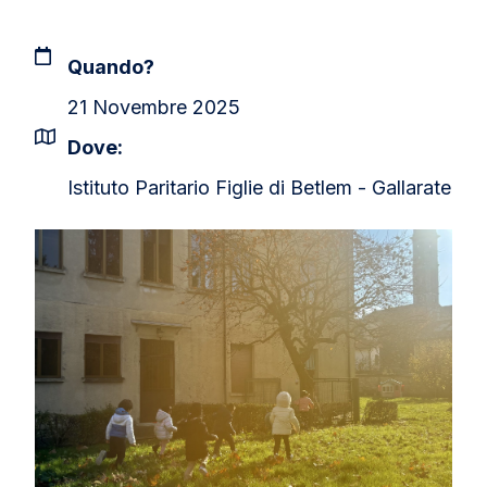
Quando?
21 Novembre 2025
Dove:
Istituto Paritario Figlie di Betlem - Gallarate