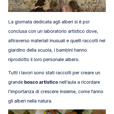
La giornata dedicata agli alberi si è poi
conclusa con un laboratorio artistico dove,
attraverso materiali inusuali e quelli raccolti nel
giardino della scuola, i bambini hanno
riprodotto il loro personale albero.
Tutti i lavori sono stati raccolti per creare un
grande
bosco artistico
nell’aula a ricordare
l’importanza di crescere insieme, come fanno
gli alberi nella natura.