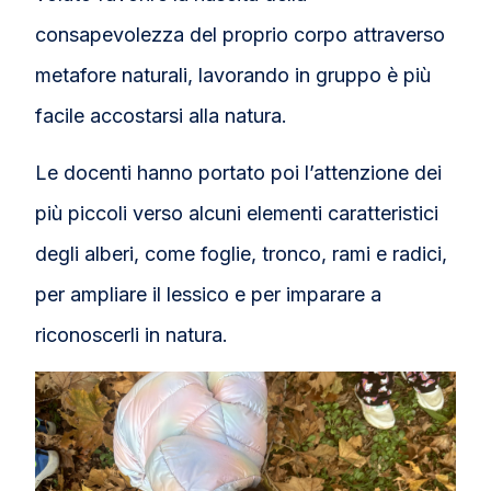
consapevolezza del proprio corpo attraverso
metafore naturali, lavorando in gruppo è più
facile accostarsi alla natura.
Le docenti hanno portato poi l’attenzione dei
più piccoli verso alcuni elementi caratteristici
degli alberi, come foglie, tronco, rami e radici,
per ampliare il lessico e per imparare a
riconoscerli in natura.