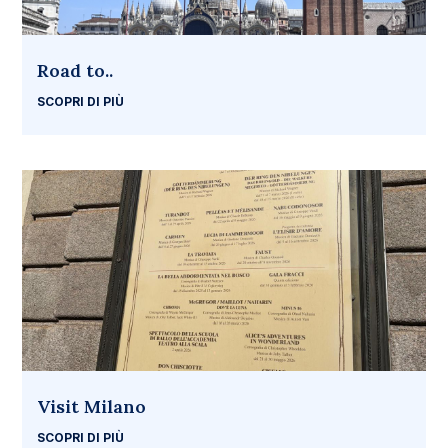
Road to..
SCOPRI DI PIÙ
Visit Milano
SCOPRI DI PIÙ