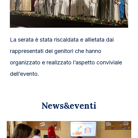
La serata è stata riscaldata e allietata dai
rappresentati dei genitori che hanno
organizzato e realizzato l’aspetto conviviale
dell’evento.
News&eventi