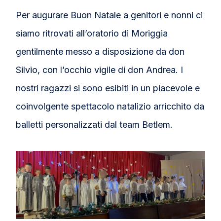
Per augurare Buon Natale a genitori e nonni ci
siamo ritrovati all’oratorio di Moriggia
gentilmente messo a disposizione da don
Silvio, con l’occhio vigile di don Andrea. I
nostri ragazzi si sono esibiti in un piacevole e
coinvolgente spettacolo natalizio arricchito da
balletti personalizzati dal team Betlem.