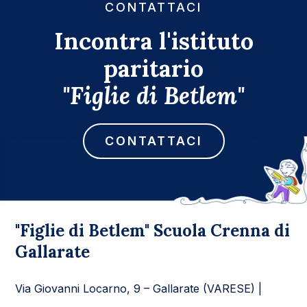
CONTATTACI
Incontra l'istituto
paritario
"Figlie di Betlem"
CONTATTACI
"Figlie di Betlem" Scuola Crenna di
Gallarate
Via Giovanni Locarno, 9 – Gallarate (VARESE) |