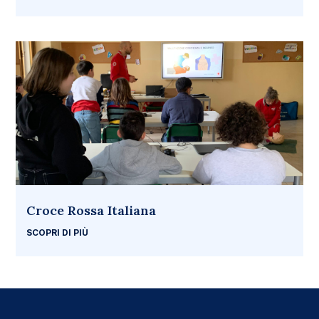
Croce Rossa Italiana
SCOPRI DI PIÙ