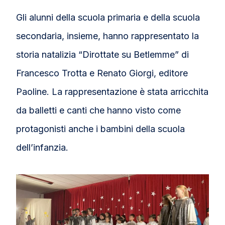
Gli alunni della scuola primaria e della scuola
secondaria, insieme, hanno rappresentato la
storia natalizia “Dirottate su Betlemme” di
Francesco Trotta e Renato Giorgi, editore
Paoline. La rappresentazione è stata arricchita
da balletti e canti che hanno visto come
protagonisti anche i bambini della scuola
dell’infanzia.