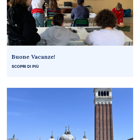
Buone Vacanze!
SCOPRI DI PIÙ