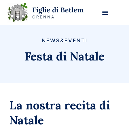
NEWS&EVENTI
Festa di Natale
La nostra recita di
Natale