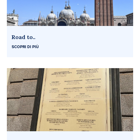
Road to..
SCOPRI DI PIÙ