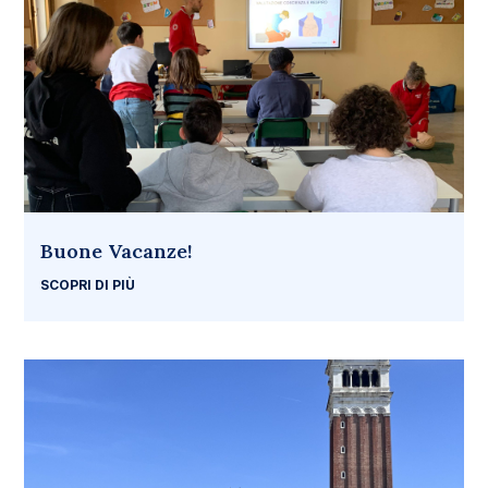
Buone Vacanze!
SCOPRI DI PIÙ