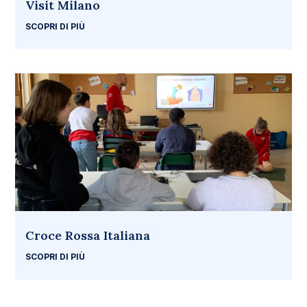
Visit Milano
SCOPRI DI PIÙ
Croce Rossa Italiana
SCOPRI DI PIÙ