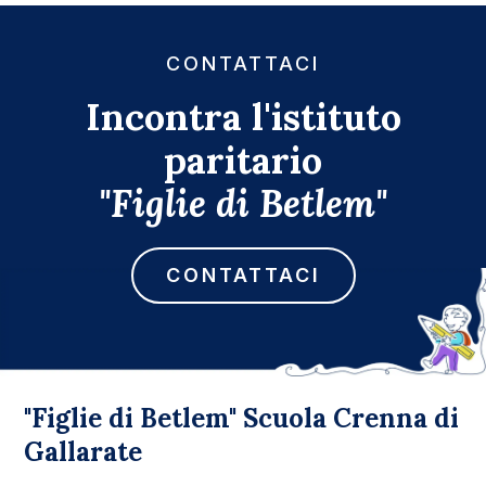
CONTATTACI
Incontra l'istituto
paritario
"Figlie di Betlem"
CONTATTACI
"Figlie di Betlem" Scuola Crenna di
Gallarate