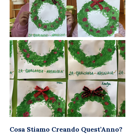
Cosa Stiamo Creando Quest’Anno?