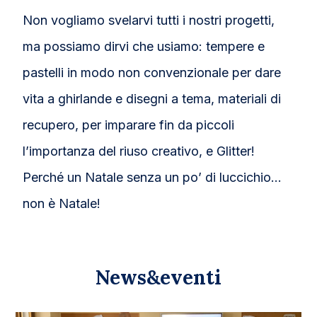
Non vogliamo svelarvi tutti i nostri progetti,
ma possiamo dirvi che usiamo: tempere e
pastelli in modo non convenzionale per dare
vita a ghirlande e disegni a tema, materiali di
recupero, per imparare fin da piccoli
l’importanza del riuso creativo, e Glitter!
Perché un Natale senza un po’ di luccichio…
non è Natale!
News&eventi