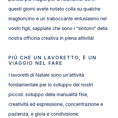
questi giorni avete notato colla su qualche
maglioncino e un traboccante entusiasmo nei
vostri figli, sappiate che sono i “sintomi” della
nostra officina creativa in piena attività!
PIÙ CHE UN LAVORETTO, È UN
VIAGGIO NEL FARE
I lavoretti di Natale sono un’attività
fondamentale per lo sviluppo dei nostri
piccoli: sviluppo della manualità fine,
creatività ed espressione, concentrazione e
pazienza, e gioia e condivisione.