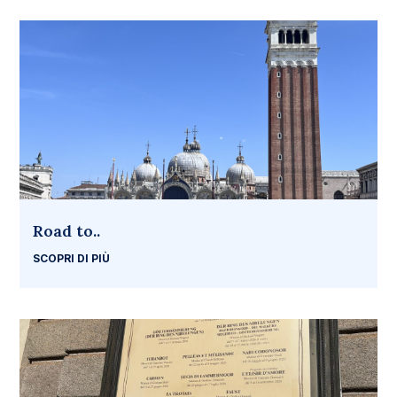
Road to..
SCOPRI DI PIÙ