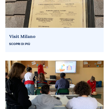
Visit Milano
SCOPRI DI PIÙ