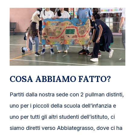
COSA ABBIAMO FATTO?
Partiti dalla nostra sede con 2 pullman distinti,
uno per i piccoli della scuola dell’infanzia e
uno per tutti gli altri studenti dell’istituto, ci
siamo diretti verso Abbiategrasso, dove ci ha