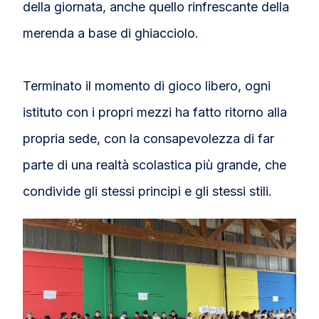
della giornata, anche quello rinfrescante della
merenda a base di ghiacciolo.
Terminato il momento di gioco libero, ogni
istituto con i propri mezzi ha fatto ritorno alla
propria sede, con la consapevolezza di far
parte di una realtà scolastica più grande, che
condivide gli stessi principi e gli stessi stili.