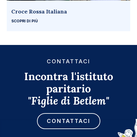
Croce Rossa Italiana
SCOPRI DI PIÙ
CONTATTACI
Incontra l'istituto
paritario
"Figlie di Betlem"
CONTATTACI