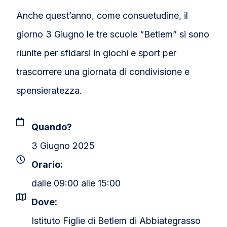
Anche quest’anno, come consuetudine, il
giorno 3 Giugno le tre scuole “Betlem” si sono
riunite per sfidarsi in giochi e sport per
trascorrere una giornata di condivisione e
spensieratezza.
Quando?
3 Giugno 2025
Orario:
dalle 09:00 alle 15:00
Dove:
Istituto Figlie di Betlem di Abbiategrasso