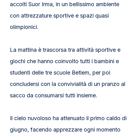
accolti Suor Irma, in un bellissimo ambiente
con attrezzature sportive e spazi quasi
olimpionici.
La mattina è trascorsa tra attività sportive e
giochi che hanno coinvolto tutti i bambini e
studenti delle tre scuole Betlem, per poi
concludersi con la convivialità di un pranzo al
sacco da consumarsi tutti insieme.
Il cielo nuvoloso ha attenuato il primo caldo di
giugno, facendo apprezzare ogni momento