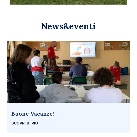
News&eventi
Buone Vacanze!
SCOPRI DI PIÙ